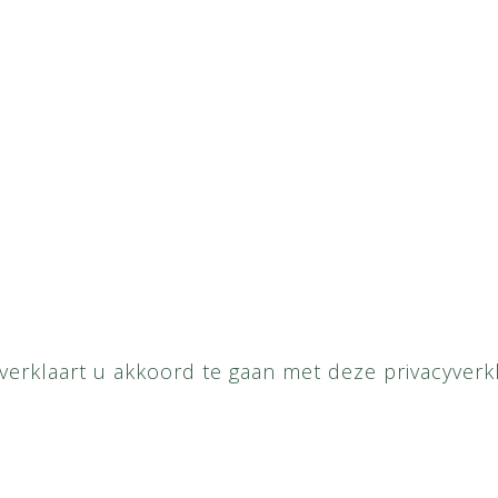
erklaart u akkoord te gaan met deze privacyverkl