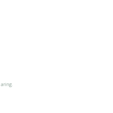
aring.