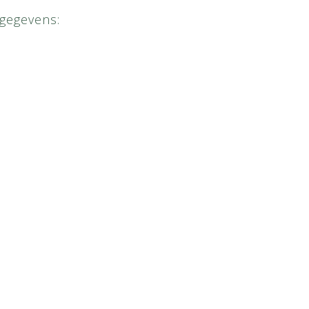
)gegevens: