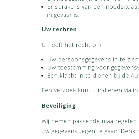
Er sprake is van een noodsituat
in gevaar is.
Uw rechten
U heeft het recht om:
Uw persoonsgegevens in te zien,
Uw toestemming voor gegevensve
Een klacht in te dienen bij de 
Een verzoek kunt u indienen via i
Beveiliging
Wij nemen passende maatregelen 
uw gegevens tegen te gaan. Denk h