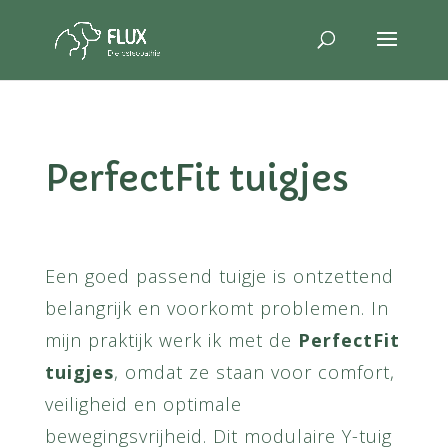
PerfectFit tuigjes
Een goed passend tuigje is ontzettend
belangrijk en voorkomt problemen. In
mijn praktijk werk ik met de
PerfectFit
tuigjes
, omdat ze staan voor comfort,
veiligheid en optimale
bewegingsvrijheid. Dit modulaire Y-tuig