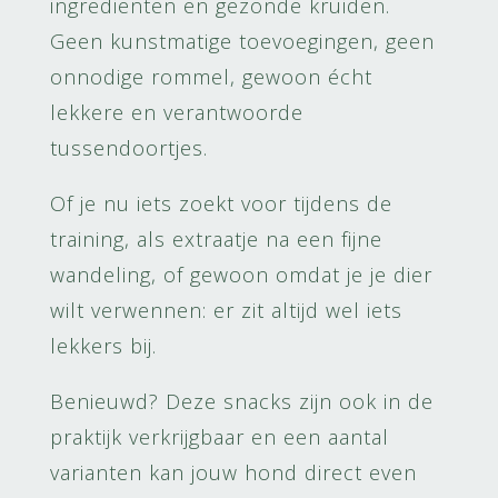
ingrediënten en gezonde kruiden.
Geen kunstmatige toevoegingen, geen
onnodige rommel, gewoon écht
lekkere en verantwoorde
tussendoortjes.
Of je nu iets zoekt voor tijdens de
training, als extraatje na een fijne
wandeling, of gewoon omdat je je dier
wilt verwennen: er zit altijd wel iets
lekkers bij.
Benieuwd? Deze snacks zijn ook in de
praktijk verkrijgbaar en een aantal
varianten kan jouw hond direct even