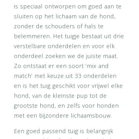
is speciaal ontworpen om goed aan te
sluiten op het lichaam van de hond,
zonder de schouders of hals te
belemmeren. Het tuigje bestaat uit drie
verstelbare onderdelen en voor elk
onderdeel zoeken we de juiste maat.
Zo ontstaat er een soort ‘mix and
match’ met keuze uit 33 onderdelen
en is het tuig geschikt voor vrijwel elke
hond, van de kleinste pup tot de
grootste hond, en zelfs voor honden
met een bijzondere lichaamsbouw.
Een goed passend tuig is belangrijk