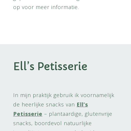
op voor meer informatie.
Ell’s Petisserie
In mijn praktijk gebruik ik voornamelijk
de heerlijke snacks van
Ell’s
Petisserie
– plantaardige, glutenvrije
snacks, boordevol natuurlijke