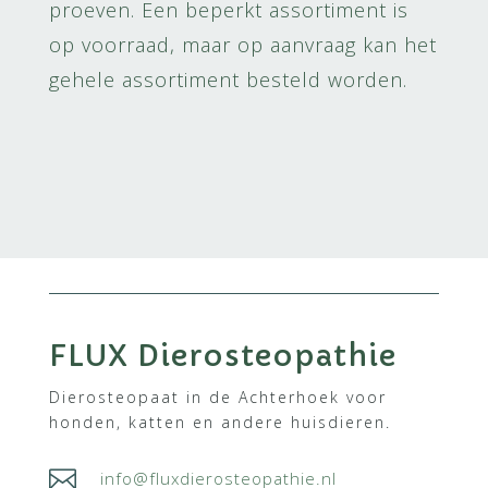
proeven. Een beperkt assortiment is
op voorraad, maar op aanvraag kan het
gehele assortiment besteld worden.
FLUX Dierosteopathie
Dierosteopaat in de Achterhoek voor
honden, katten en andere huisdieren.

info@fluxdierosteopathie.nl