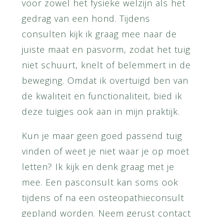
voor zowel het fysieke welzijn als het
gedrag van een hond. Tijdens
consulten kijk ik graag mee naar de
juiste maat en pasvorm, zodat het tuig
niet schuurt, knelt of belemmert in de
beweging. Omdat ik overtuigd ben van
de kwaliteit en functionaliteit, bied ik
deze tuigjes ook aan in mijn praktijk.
Kun je maar geen goed passend tuig
vinden of weet je niet waar je op moet
letten? Ik kijk en denk graag met je
mee. Een pasconsult kan soms ook
tijdens of na een osteopathieconsult
gepland worden. Neem gerust contact